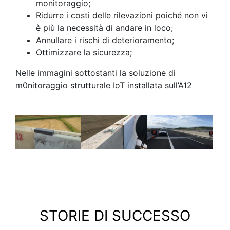
monitoraggio;
Ridurre i costi delle rilevazioni poiché non vi
è più la necessità di andare in loco;
Annullare i rischi di deterioramento;
Ottimizzare la sicurezza;
Nelle immagini sottostanti la soluzione di
m0nitoraggio strutturale IoT installata sull’A12
STORIE DI SUCCESSO