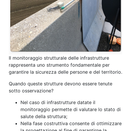
Il monitoraggio strutturale delle infrastrutture
rappresenta uno strumento fondamentale per
garantire la sicurezza delle persone e del territorio.
Quando queste strutture devono essere tenute
sotto osservazione?
Nel caso di infrastrutture datate il
monitoraggio permette di valutare lo stato di
salute della struttura;
Nella fase costruttiva consente di ottimizzare
la progettazione al fine di garantirne la