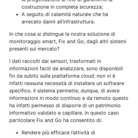
costruzione in completa sicurezza;
A seguito di calamità naturale che ha
arrecato danni all’infrastruttura.
In che cosa si distingue la nostra soluzione di
monitoraggio smart, Fix and Go, dagli altri sistemi
presenti sul mercato?
I dati raccolti dai sensori, trasformati in
informazioni facili da analizzare, sono disponibili
fin da subito sulla piattaforma cloud; non vi è
infatti nessuna necessità di installare un software
specifico. Il sistema permette, dunque, di avere
informazioni in modo continuo e da remoto questo
ha infatti permesso di disporre di un patrimonio
informativo validato e capillare. In questo caso
particolare Fix and Go ha consentito di:
Rendere più efficace l’attività di