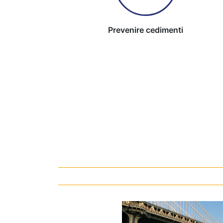
Prevenire cedimenti