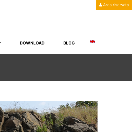
Area riservata
DOWNLOAD
BLOG