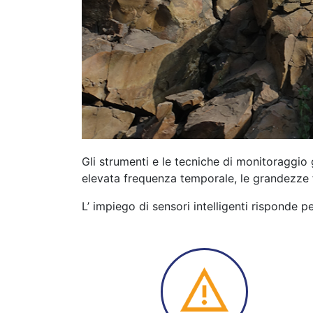
Gli strumenti e le tecniche di monitoraggi
elevata frequenza temporale, le grandezze f
L’ impiego di sensori intelligenti risponde 