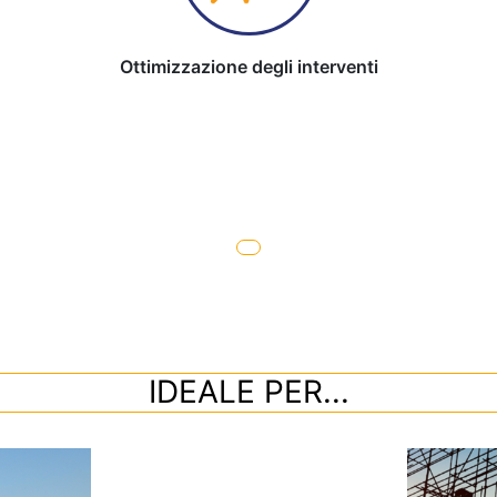
Ottimizzazione degli interventi
IDEALE PER...