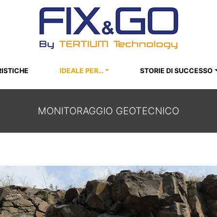
ISTICHE
IDEALE PER…
STORIE DI SUCCESSO
MONITORAGGIO GEOTECNICO