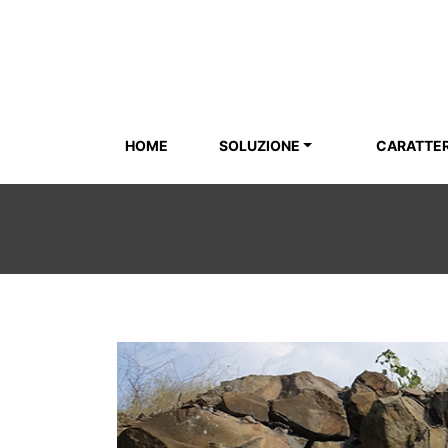
HOME
SOLUZIONE
CARATTER