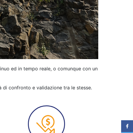
tinuo ed in tempo reale, o comunque con un
à di confronto e validazione tra le stesse.