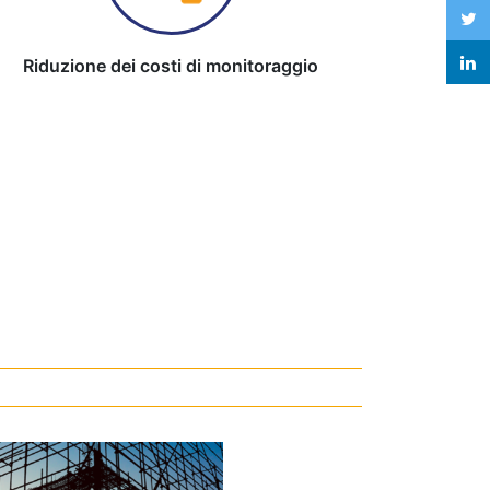
Riduzione dei costi di monitoraggio