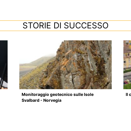
STORIE DI SUCCESSO
Monitoraggio geotecnico sulle Isole
Il
Svalbard - Norvegia