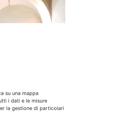
voca su una mappa
ti i dati e le misure
er la gestione di particolari