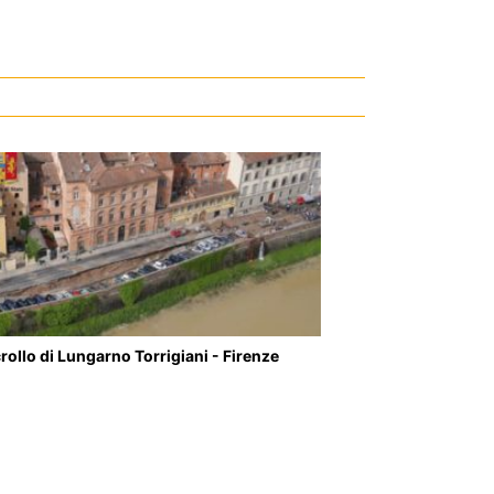
 crollo di Lungarno Torrigiani - Firenze