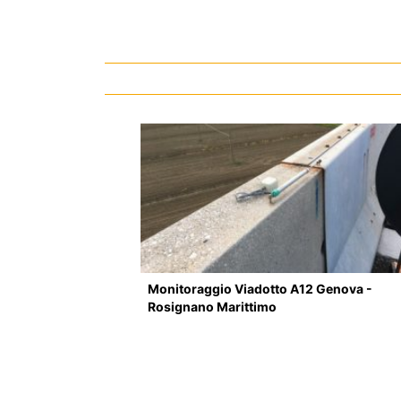
Monitoraggio Viadotto A12 Genova -
Rosignano Marittimo