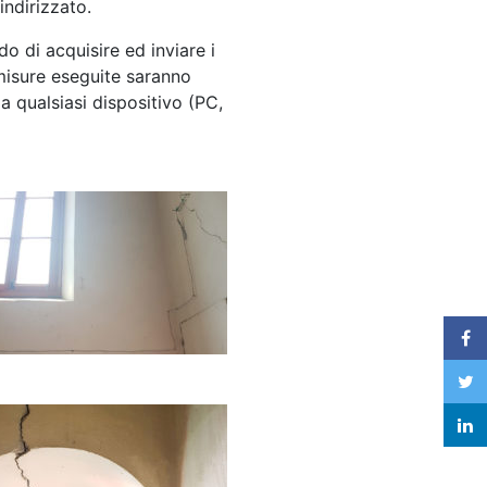
indirizzato.
do di acquisire ed inviare i
 misure eseguite saranno
a qualsiasi dispositivo (PC,