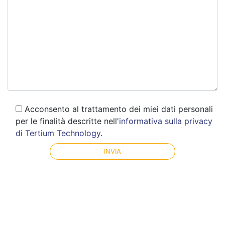
Acconsento al trattamento dei miei dati personali
per le finalità descritte nell'
informativa sulla privacy
di Tertium Technology
.