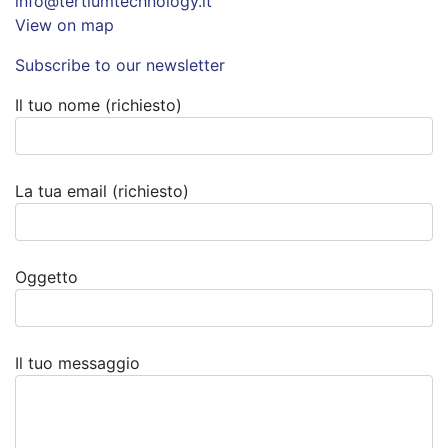
info@tertiumtechnology.it
View on map
Subscribe to our newsletter
Il tuo nome (richiesto)
La tua email (richiesto)
Oggetto
Il tuo messaggio