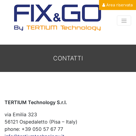
Area riservata
CONTATTI
TERTIUM Technology S.r.l.
via Emilia 323
56121 Ospedaletto (Pisa – Italy)
phone: +39 050 57 67 77